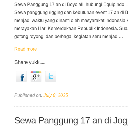
Sewa Panggung 17 an di Boyolali, hubungi Equipindo =
Sewa panggung rigging dan kebutuhan event 17 an di Bo
menjadi waktu yang dinanti oleh masyarakat Indonesia ka
merayakan Hari Kemerdekaan Republik Indonesia. Sua
gotong royong, dan berbagai kegiatan seru menjadi…
Read more
Share yukk.....
Published on:
July 8, 2025
Sewa Panggung 17 an di Jog