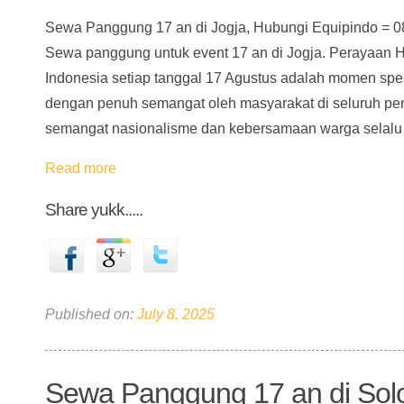
Sewa Panggung 17 an di Jogja, Hubungi Equipindo = 0
Sewa panggung untuk event 17 an di Jogja. Perayaan 
Indonesia setiap tanggal 17 Agustus adalah momen spes
dengan penuh semangat oleh masyarakat di seluruh penj
semangat nasionalisme dan kebersamaan warga selalu
Read more
Share yukk.....
Published on:
July 8, 2025
Sewa Panggung 17 an di Sol