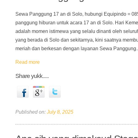
Sewa Panggung 17 an di Solo, hubungi Equipindo = 0
panggung hiburan untuk acara 17 an di Solo. Hari Kem
adalah momen istimewa yang selalu dinanti oleh seluru
yang berada di Solo dan sekitarnya, kini saatnya memb
meriah dan berkesan dengan layanan Sewa Panggun
Read more
Share yukk.....
Published on:
July 8, 2025