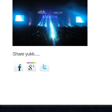
Share yukk.....