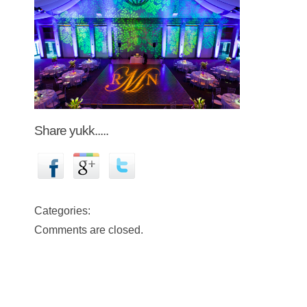
Share yukk.....
Categories:
Comments are closed.